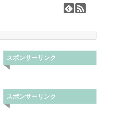
スポンサーリンク
スポンサーリンク