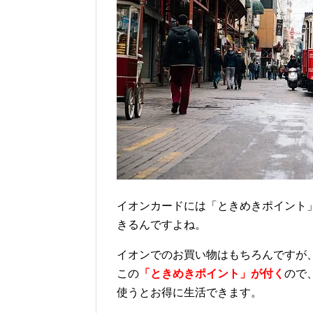
イオンカードには「ときめきポイント
きるんですよね。
イオンでのお買い物はもちろんですが、
この
「ときめきポイント」が付く
ので
使うとお得に生活できます。