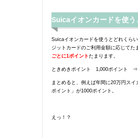
Suicaイオンカードを使
Suicaイオンカードを使うとどれく
ジットカードのご利用金額に応じてた
ごとに1ポイント
たまります。
ときめきポイント 1,000ポイント
まとめると、例えば年間に20万円ス
ポイント」が1000ポイント。
えっ！？