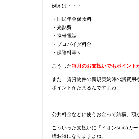
例えば・・・
・国民年金保険料
・光熱費
・携帯電話
・プロバイダ料金
・保険料等々
こうした
毎月のお支払いでもポイント
また、賃貸物件の新規契約時の諸費用
ポイントがたまるんですよね。
公共料金などに使うお金って結構、額
こういった支払いに「イオンsuica
構お得になりますよね。