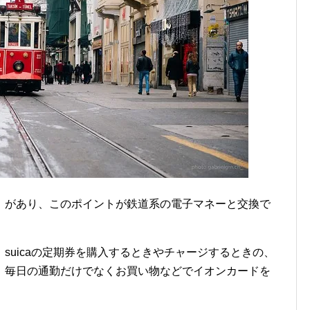
」があり、このポイントが鉄道系の電子マネーと交換で
suicaの定期券を購入するときやチャージするときの、
、毎日の通勤だけでなくお買い物などでイオンカードを