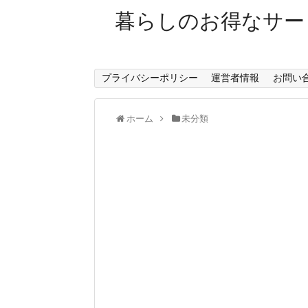
暮らしのお得なサー
プライバシーポリシー
運営者情報
お問い
ホーム
未分類