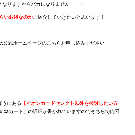
となりますからバカになりません・・・
らいお得なのか
ご紹介していきたいと思います！
ド」は公式ホームページのこちらお申し込みください。
ほうにある
【イオンカードセレクト以外を検討したい方
uicaカード」の詳細が書かれていますのでそちらで内容