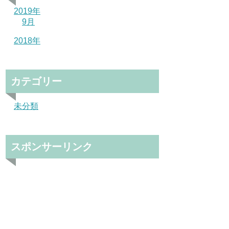
2019年
9月
2018年
カテゴリー
未分類
スポンサーリンク