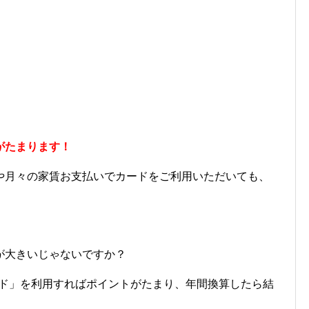
がたまります！
や月々の家賃お支払いでカードをご利用いただいても、
が大きいじゃないですか？
カード」を利用すればポイントがたまり、年間換算したら結