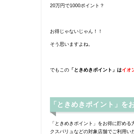
20万円で1000ポイント？
お得じゃないじゃん！！
そう思いますよね。
でもこの
「ときめきポイント」は
イオ
「ときめきポイント」を
「ときめきポイント」をお得に貯める
クスバリュなどの対象店舗でご利用い