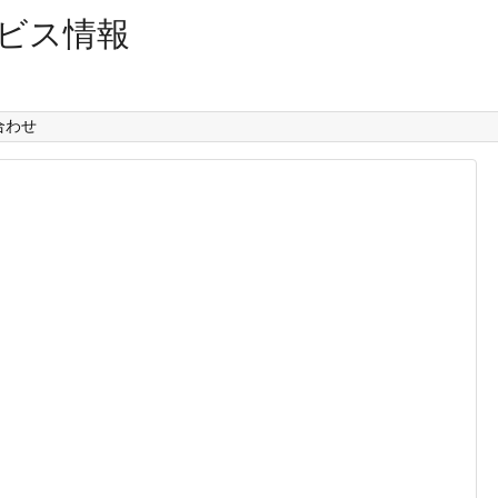
ビス情報
合わせ