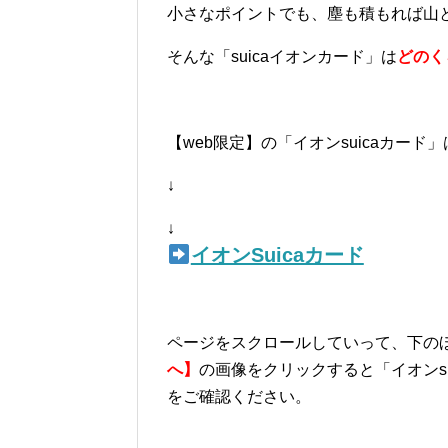
小さなポイントでも、塵も積もれば山
そんな「suicaイオンカード」は
どのく
【web限定】の「イオンsuicaカー
↓
↓
イオンSuicaカード
ページをスクロールしていって、下の
へ】
の画像をクリックすると「イオンs
をご確認ください。