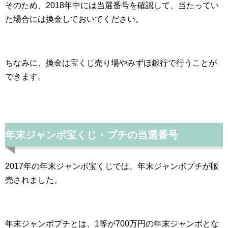
そのため、2018年中には当選番号を確認して、当たってい
た場合には換金しておいてください。
ちなみに、換金は宝くじ売り場やみずほ銀行で行うことが
できます。
年末ジャンボ宝くじ・プチの当選番号
2017年の年末ジャンボ宝くじでは、年末ジャンボプチが販
売されました。
年末ジャンボプチとは、1等が700万円の年末ジャンボとな