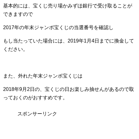
基本的には、宝くじ売り場かみずほ銀行で受け取ることが
できますので
2017年の年末ジャンボ宝くじの当選番号を確認し
もし当たっていた場合には、2019年1月4日までに換金して
ください。
また、外れた年末ジャンボ宝くじは
2018年9月2日の、宝くじの日お楽しみ抽せんがあるので取
っておくのがおすすめです。
スポンサーリンク