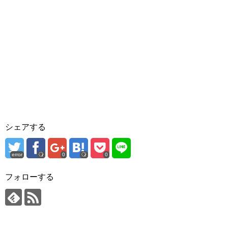
シェアする
error
0
0
フォローする