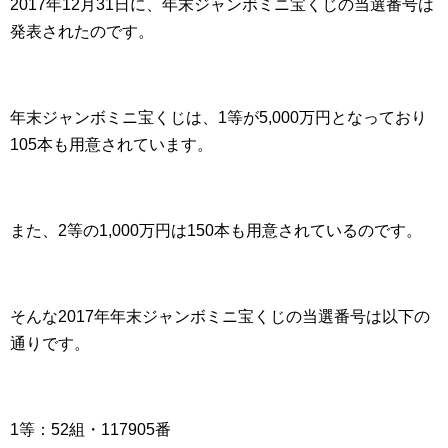
2017年12月31日に、年末ジャンボミニ宝くじの当選番号は
発表されたのです。
年末ジャンボミニ宝くじは、1等が5,000万円となっており
105本も用意されています。
また、2等の1,000万円は150本も用意されているのです。
そんな2017年年末ジャンボミニ宝くじの当選番号は以下の
通りです。
1等：52組・117905番