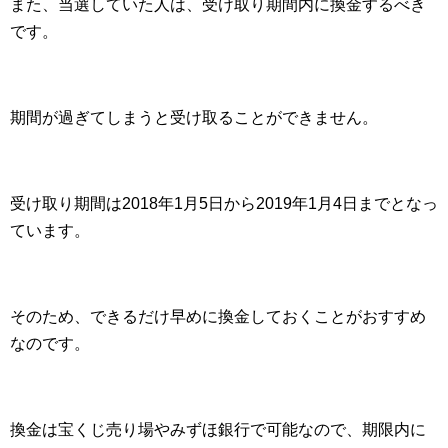
また、当選していた人は、受け取り期間内に換金するべき
です。
期間が過ぎてしまうと受け取ることができません。
受け取り期間は2018年1月5日から2019年1月4日までとなっ
ています。
そのため、できるだけ早めに換金しておくことがおすすめ
なのです。
換金は宝くじ売り場やみずほ銀行で可能なので、期限内に