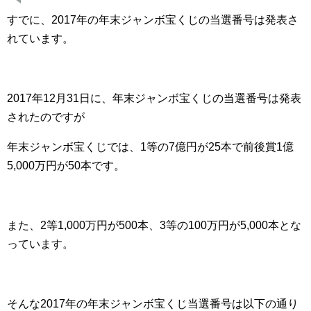
すでに、2017年の年末ジャンボ宝くじの当選番号は発表さ
れています。
2017年12月31日に、年末ジャンボ宝くじの当選番号は発表
されたのですが
年末ジャンボ宝くじでは、1等の7億円が25本で前後賞1億
5,000万円が50本です。
また、2等1,000万円が500本、3等の100万円が5,000本とな
っています。
そんな2017年の年末ジャンボ宝くじ当選番号は以下の通り