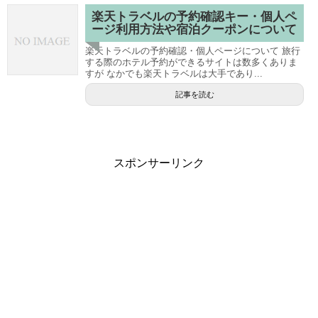
楽天トラベルの予約確認キー・個人ペ
ージ利用方法や宿泊クーポンについて
楽天トラベルの予約確認・個人ページについて 旅行
する際のホテル予約ができるサイトは数多くありま
すが なかでも楽天トラベルは大手であり...
記事を読む
スポンサーリンク