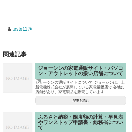
teste11@
関連記事
ジョーシンの家電通販サイト・パソコ
ン・アウトレットの扱い店舗について
ジョーシンの通販サイトについて ジョーシンは、上
新電機株式会社が展開している家電量販店で 各地に
店舗があり、家電製品を販売しています...
記事を読む
ふるさと納税・限度額の計算・早見表
やワンストップ申請書・総務省につい
て