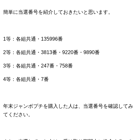
簡単に当選番号を紹介しておきたいと思います。
1等：各組共通・135996番
2等：各組共通・3813番・9220番・9890番
3等：各組共通・247番・758番
4等：各組共通・7番
年末ジャンボプチを購入した人は、当選番号を確認してみ
てください。