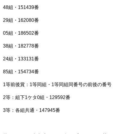
48組・151439番
29組・162080番
05組・186502番
38組・182778番
24組・133131番
85組・154734番
1等前後賞：1等同組・1等同組同番号の前後の番号
2等：組下1ケタ0組・129592番
3等：各組共通・147945番