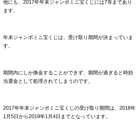
他にも、2017年年末ジャンボミニ宝くじには7等まであり
ます。
年末ジャンボミニ宝くじは、受け取り期間が決まっていま
す。
期間内にしか換金することができず、期間が過ぎると時効
当選金として処理されてしまうのです。
2017年年末ジャンボミニ宝くじの受け取り期間は、2018年
1月5日から2019年1月4日までとなっています。