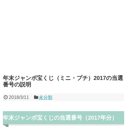
年末ジャンボ宝くじ（ミニ・プチ）2017の当選
番号の説明
2018/3/11
未分類
年末ジャンボ宝くじの当選番号（2017年分）