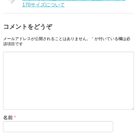
170サイズについて
コメントをどうぞ
メールアドレスが公開されることはありません。
*
が付いている欄は必
須項目です
名前
*