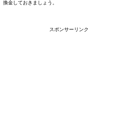
換金しておきましょう。
スポンサーリンク