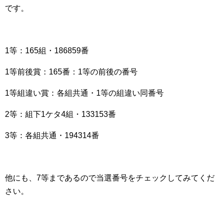
です。
1等：165組・186859番
1等前後賞：165番：1等の前後の番号
1等組違い賞：各組共通・1等の組違い同番号
2等：組下1ケタ4組・133153番
3等：各組共通・194314番
他にも、7等まであるので当選番号をチェックしてみてくだ
さい。