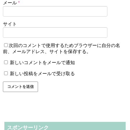
メール
*
サイト
次回のコメントで使用するためブラウザーに自分の名
前、メールアドレス、サイトを保存する。
新しいコメントをメールで通知
新しい投稿をメールで受け取る
スポンサーリンク