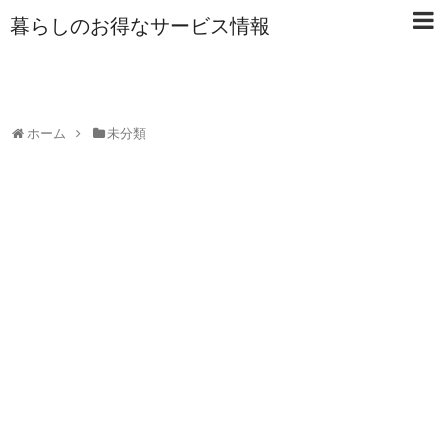
暮らしのお得なサービス情報
ホーム
未分類