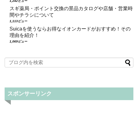
1,242ビュー
スギ薬局・ポイント交換の景品カタログや店舗・営業時
間やチラシについて
1,113ビュー
Suicaを使うならお得なイオンカードがおすすめ！その
理由を紹介！
1,069ビュー
スポンサーリンク