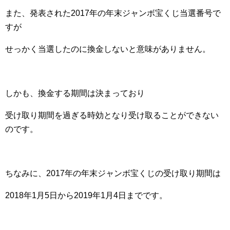
また、発表された2017年の年末ジャンボ宝くじ当選番号で
すが
せっかく当選したのに換金しないと意味がありません。
しかも、換金する期間は決まっており
受け取り期間を過ぎる時効となり受け取ることができない
のです。
ちなみに、2017年の年末ジャンボ宝くじの受け取り期間は
2018年1月5日から2019年1月4日までです。