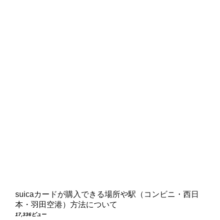
suicaカードが購入できる場所や駅（コンビニ・西日
本・羽田空港）方法について
17,336ビュー