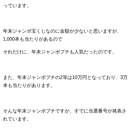
っています。
年末ジャンボ宝くじなのに金額が少ないと思いますが、
1,000本も当たりがあるので
それだけに、年末ジャンボプチも人気だったのです。
また、年末ジャンボプチの2等は10万円となっており、3万
本も当たりがあります。
そんな年末ジャンボプチですが、すでに当選番号が発表さ
れています。